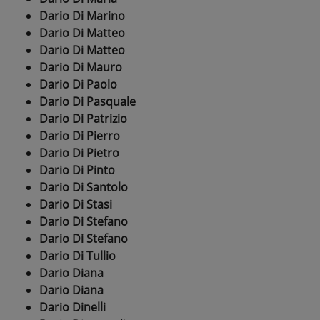
Dario Di Marino
Dario Di Matteo
Dario Di Matteo
Dario Di Mauro
Dario Di Paolo
Dario Di Pasquale
Dario Di Patrizio
Dario Di Pierro
Dario Di Pietro
Dario Di Pinto
Dario Di Santolo
Dario Di Stasi
Dario Di Stefano
Dario Di Stefano
Dario Di Tullio
Dario Diana
Dario Diana
Dario Dinelli