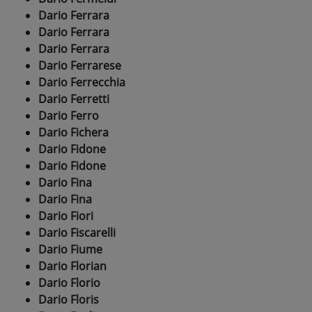
Dario Ferrara
Dario Ferrara
Dario Ferrara
Dario Ferrarese
Dario Ferrecchia
Dario Ferretti
Dario Ferro
Dario Fichera
Dario Fidone
Dario Fidone
Dario Fina
Dario Fina
Dario Fiori
Dario Fiscarelli
Dario Fiume
Dario Florian
Dario Florio
Dario Floris