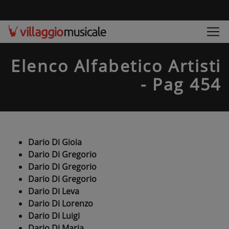
Elenco Alfabetico Artisti
- Pag 454
Dario Di Gioia
Dario Di Gregorio
Dario Di Gregorio
Dario Di Gregorio
Dario Di Leva
Dario Di Lorenzo
Dario Di Luigi
Dario Di Maria