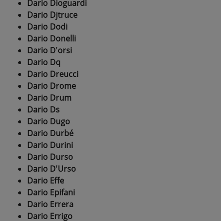
Dario Dioguardi
Dario Djtruce
Dario Dodi
Dario Donelli
Dario D'orsi
Dario Dq
Dario Dreucci
Dario Drome
Dario Drum
Dario Ds
Dario Dugo
Dario Durbé
Dario Durini
Dario Durso
Dario D'Urso
Dario Effe
Dario Epifani
Dario Errera
Dario Errigo