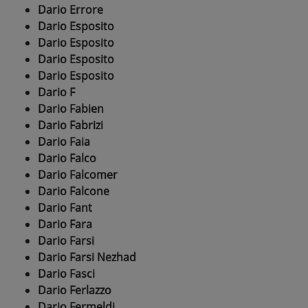
Dario Errore
Dario Esposito
Dario Esposito
Dario Esposito
Dario Esposito
Dario F
Dario Fabien
Dario Fabrizi
Dario Faia
Dario Falco
Dario Falcomer
Dario Falcone
Dario Fant
Dario Fara
Dario Farsi
Dario Farsi Nezhad
Dario Fasci
Dario Ferlazzo
Dario Fermeldi