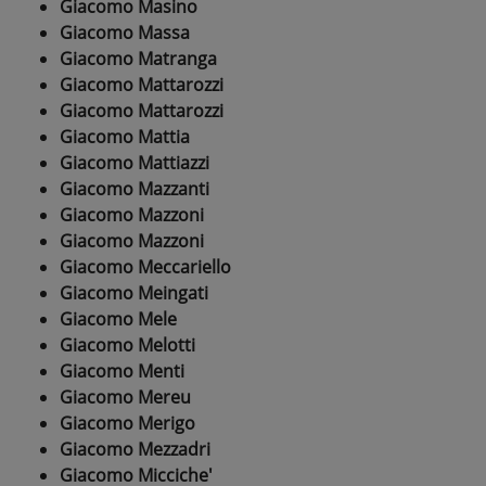
Giacomo Masino
Giacomo Massa
Giacomo Matranga
Giacomo Mattarozzi
Giacomo Mattarozzi
Giacomo Mattia
Giacomo Mattiazzi
Giacomo Mazzanti
Giacomo Mazzoni
Giacomo Mazzoni
Giacomo Meccariello
Giacomo Meingati
Giacomo Mele
Giacomo Melotti
Giacomo Menti
Giacomo Mereu
Giacomo Merigo
Giacomo Mezzadri
Giacomo Micciche'