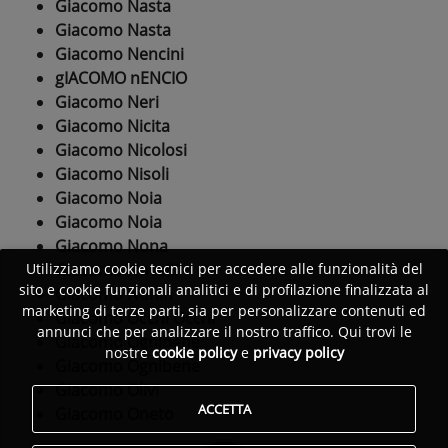
Giacomo Nasta
Giacomo Nasta
Giacomo Nencini
gIACOMO nENCIO
Giacomo Neri
Giacomo Nicita
Giacomo Nicolosi
Giacomo Nisoli
Giacomo Noia
Giacomo Noia
Giacomo Nona
Giacomo Novelli
Utilizziamo cookie tecnici per accedere alle funzionalità del
sito e cookie funzionali analitici e di profilazione finalizzata al
Giacomo Nunin
marketing di terze parti, sia per personalizzare contenuti ed
Giacomo Occhi Occhi
annunci che per analizzare il nostro traffico. Qui trovi le
Giacomo Ognibene
nostre
cookie policy
e
privacy policy
Giacomo Ognibene
Giacomo Olivi
ACCETTA
Giacomo Oneto