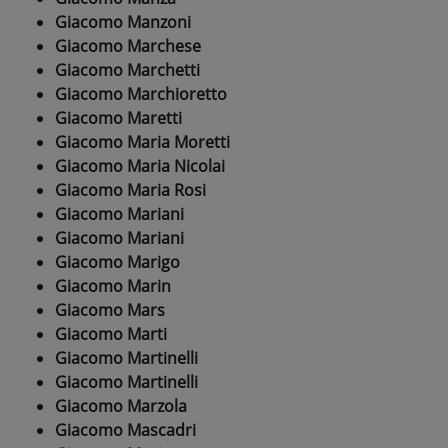
Giacomo Manzoni
Giacomo Marchese
Giacomo Marchetti
Giacomo Marchioretto
Giacomo Maretti
Giacomo Maria Moretti
Giacomo Maria Nicolai
Giacomo Maria Rosi
Giacomo Mariani
Giacomo Mariani
Giacomo Marigo
Giacomo Marin
Giacomo Mars
Giacomo Marti
Giacomo Martinelli
Giacomo Martinelli
Giacomo Marzola
Giacomo Mascadri