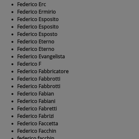
Federico Erc
Federico Ermirio
Federico Esposito
Federico Esposito
Federico Esposto
Federico Eterno
Federico Eterno
Federico Evangelista
Federico F
Federico Fabbricatore
Federico Fabbrotti
Federico Fabbrotti
Federico Fabian
Federico Fabiani
Federico Fabretti
Federico Fabrizi
Federico Faccetta
Federico Facchin
federico facchin