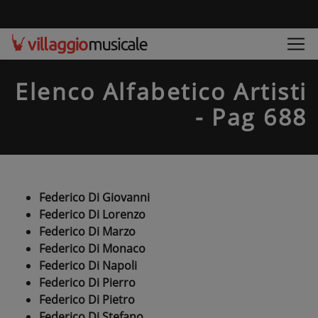
Elenco Alfabetico Artisti
- Pag 688
Federico Di Giovanni
Federico Di Lorenzo
Federico Di Marzo
Federico Di Monaco
Federico Di Napoli
Federico Di Pierro
Federico Di Pietro
Federico Di Stefano