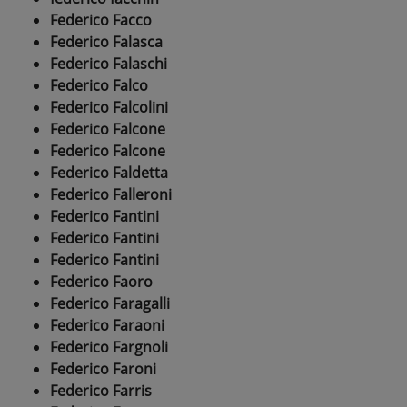
Federico Facco
Federico Falasca
Federico Falaschi
Federico Falco
Federico Falcolini
Federico Falcone
Federico Falcone
Federico Faldetta
Federico Falleroni
Federico Fantini
Federico Fantini
Federico Fantini
Federico Faoro
Federico Faragalli
Federico Faraoni
Federico Fargnoli
Federico Faroni
Federico Farris