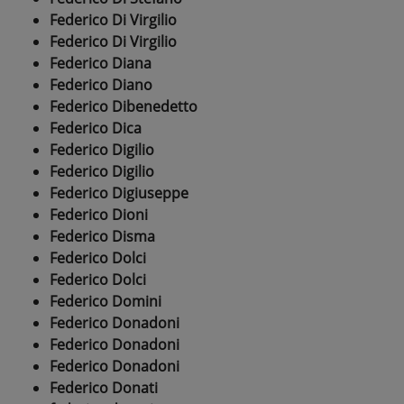
Federico Di Virgilio
Federico Di Virgilio
Federico Diana
Federico Diano
Federico Dibenedetto
Federico Dica
Federico Digilio
Federico Digilio
Federico Digiuseppe
Federico Dioni
Federico Disma
Federico Dolci
Federico Dolci
Federico Domini
Federico Donadoni
Federico Donadoni
Federico Donadoni
Federico Donati