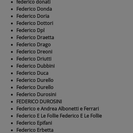
federico donati
Federico Donda
Federico Doria
Federico Dottori
Federico Dpl
Federico Draetta
Federico Drago
Federico Dreoni
Federico Driutti
Federico Dubbini
Federico Duca
Federico Durello
Federico Durello
Federico Durosini
FEDERICO DUROSINI
Federico e Andrea Albonetti e Ferrari
Federico E Le Follie Federico E Le Follie
Federico Epifani
Federico Erbetta