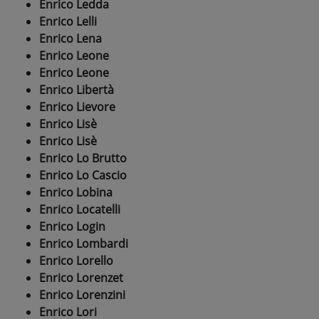
Enrico Ledda
Enrico Lelli
Enrico Lena
Enrico Leone
Enrico Leone
Enrico Libertà
Enrico Lievore
Enrico Lisè
Enrico Lisè
Enrico Lo Brutto
Enrico Lo Cascio
Enrico Lobina
Enrico Locatelli
Enrico Login
Enrico Lombardi
Enrico Lorello
Enrico Lorenzet
Enrico Lorenzini
Enrico Lori