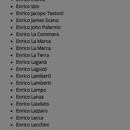
Enrico Izzo
Enrico Jacopo Testoni
Enrico James Scano
Enrico John Palermo
Enrico La Commara
Enrico La Marca
Enrico La Marca
Enrico La Terra
Enrico Laganà
Enrico Laguzzi
Enrico Lamberti
Enrico Lamberti
Enrico Lampo
Enrico Lanza
Enrico Laudato
Enrico Lazzaro
Enrico Lecca
Enrico Lecchini