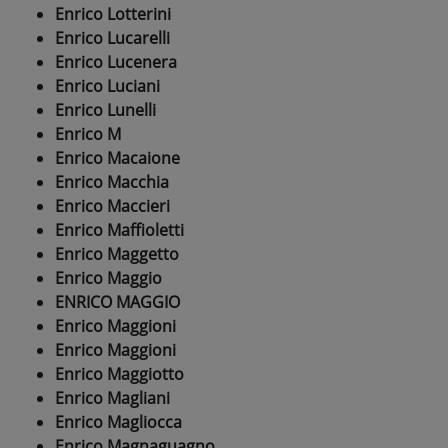
Enrico Lotterini
Enrico Lucarelli
Enrico Lucenera
Enrico Luciani
Enrico Lunelli
Enrico M
Enrico Macaione
Enrico Macchia
Enrico Maccieri
Enrico Maffioletti
Enrico Maggetto
Enrico Maggio
ENRICO MAGGIO
Enrico Maggioni
Enrico Maggioni
Enrico Maggiotto
Enrico Magliani
Enrico Magliocca
Enrico Magnaguagno