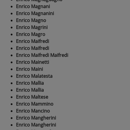
Enrico Magnani
Enrico Magnanini
Enrico Magno
Enrico Magrini
Enrico Magro
Enrico Maifredi
Enrico Maifredi
Enrico Maifredi Maifredi
Enrico Mainetti
Enrico Maini
Enrico Malatesta
Enrico Mallia
Enrico Mallia
Enrico Maltese
Enrico Mammino
Enrico Mancino
Enrico Mangherini
Enrico Mangherini