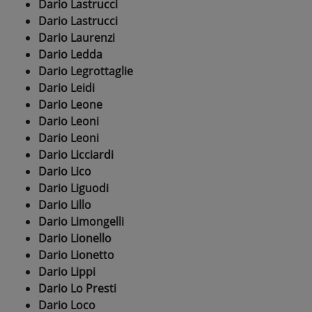
Dario Lastrucci
Dario Lastrucci
Dario Laurenzi
Dario Ledda
Dario Legrottaglie
Dario Leidi
Dario Leone
Dario Leoni
Dario Leoni
Dario Licciardi
Dario Lico
Dario Liguodi
Dario Lillo
Dario Limongelli
Dario Lionello
Dario Lionetto
Dario Lippi
Dario Lo Presti
Dario Loco