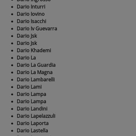
Dario Inturri
Dario Iovino
Dario Isacchi
Dario Iv Guevarra
Dario Jsk
Dario Jsk
Dario Khademi
Dario La
Dario La Guardia
Dario La Magna
Dario Lambarelli
Dario Lami
Dario Lampa
Dario Lampa
Dario Landini
Dario Lapelazzuli
Dario Laporta
Dario Lastella