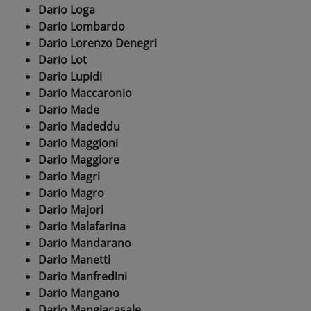
Dario Loga
Dario Lombardo
Dario Lorenzo Denegri
Dario Lot
Dario Lupidi
Dario Maccaronio
Dario Made
Dario Madeddu
Dario Maggioni
Dario Maggiore
Dario Magri
Dario Magro
Dario Majori
Dario Malafarina
Dario Mandarano
Dario Manetti
Dario Manfredini
Dario Mangano
Dario Mangiacasale