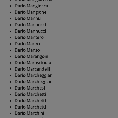
Dario Mangiocca
Dario Mangione
Dario Mannu
Dario Mannucci
Dario Mannucci
Dario Mantero
Dario Manzo
Dario Manzo
Dario Marangoni
Dario Marasciuolo
Dario Marcandelli
Dario Marcheggiani
Dario Marcheggiani
Dario Marchesi
Dario Marchetti
Dario Marchetti
Dario Marchetti
Dario Marchini