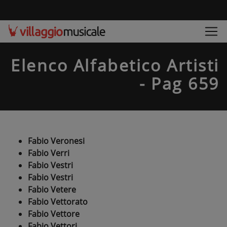
Elenco Alfabetico Artisti
- Pag 659
Fabio Veronesi
Fabio Verri
Fabio Vestri
Fabio Vestri
Fabio Vetere
Fabio Vettorato
Fabio Vettore
Fabio Vettori