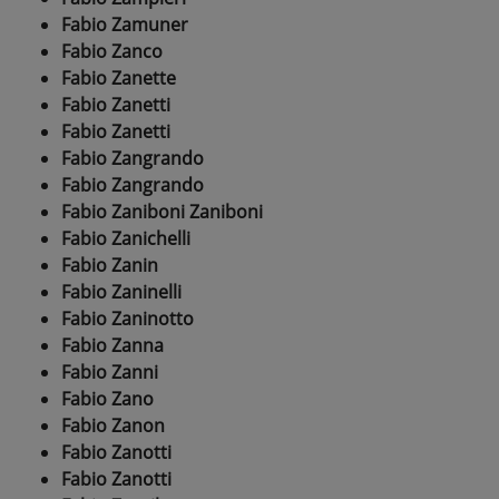
Fabio Zamuner
Fabio Zanco
Fabio Zanette
Fabio Zanetti
Fabio Zanetti
Fabio Zangrando
Fabio Zangrando
Fabio Zaniboni Zaniboni
Fabio Zanichelli
Fabio Zanin
Fabio Zaninelli
Fabio Zaninotto
Fabio Zanna
Fabio Zanni
Fabio Zano
Fabio Zanon
Fabio Zanotti
Fabio Zanotti