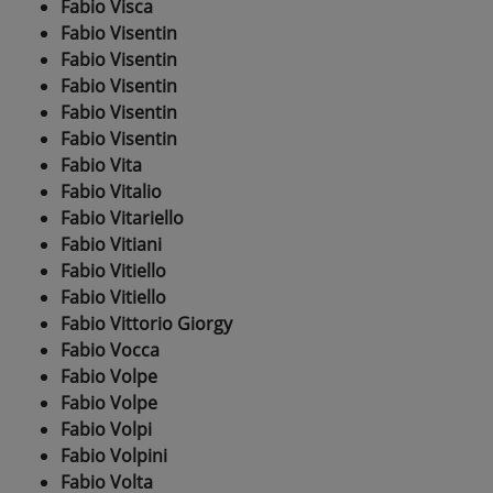
Fabio Visca
Fabio Visentin
Fabio Visentin
Fabio Visentin
Fabio Visentin
Fabio Visentin
Fabio Vita
Fabio Vitalio
Fabio Vitariello
Fabio Vitiani
Fabio Vitiello
Fabio Vitiello
Fabio Vittorio Giorgy
Fabio Vocca
Fabio Volpe
Fabio Volpe
Fabio Volpi
Fabio Volpini
Fabio Volta