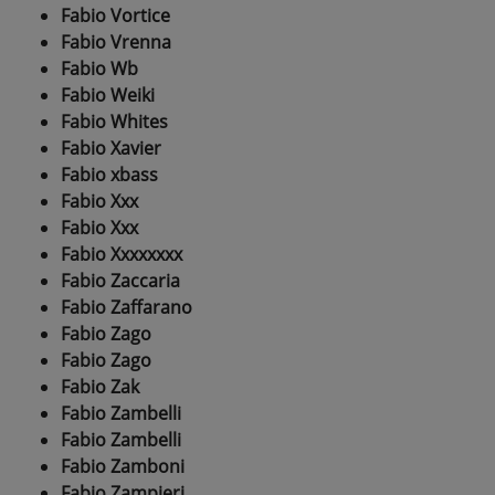
Fabio Vortice
Fabio Vrenna
Fabio Wb
Fabio Weiki
Fabio Whites
Fabio Xavier
Fabio xbass
Fabio Xxx
Fabio Xxx
Fabio Xxxxxxxx
Fabio Zaccaria
Fabio Zaffarano
Fabio Zago
Fabio Zago
Fabio Zak
Fabio Zambelli
Fabio Zambelli
Fabio Zamboni
Fabio Zampieri