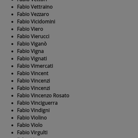
Fabio Vettraino
Fabio Vezzaro
Fabio Vicidomini
Fabio Viero
Fabio Vierucci
Fabio Viganò
Fabio Vigna
Fabio Vignati
Fabio Vimercati
Fabio Vincent
Fabio Vincenzi
Fabio Vincenzi
Fabio Vincenzo Rosato
Fabio Vinciguerra
Fabio Vindigni
Fabio Violino
Fabio Violo
Fabio Virgulti