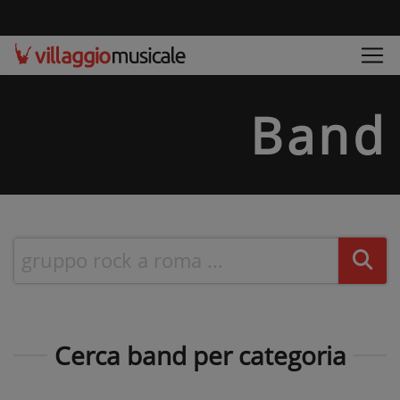
Band
Cerca band per categoria