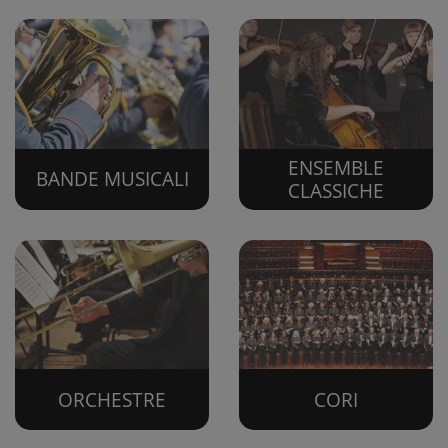
ENSEMBLE
BANDE MUSICALI
CLASSICHE
ORCHESTRE
CORI