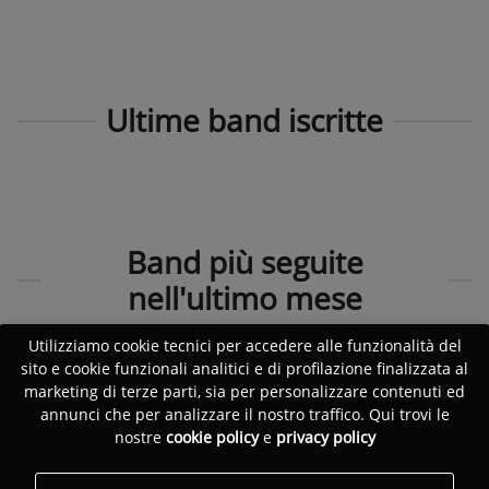
Ultime band iscritte
Band più seguite
nell'ultimo mese
Utilizziamo cookie tecnici per accedere alle funzionalità del
sito e cookie funzionali analitici e di profilazione finalizzata al
marketing di terze parti, sia per personalizzare contenuti ed
annunci che per analizzare il nostro traffico. Qui trovi le
nostre
cookie policy
e
privacy policy