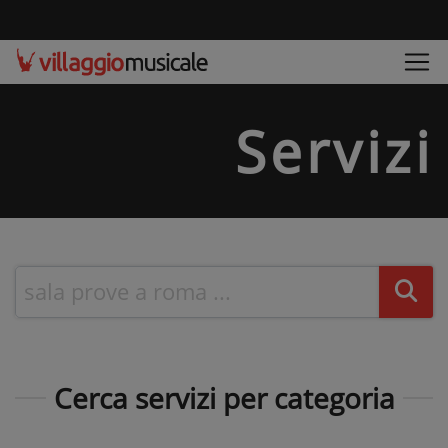
Servizi
Cerca servizi per categoria