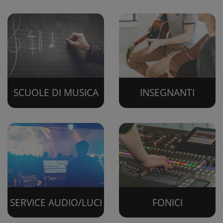
SCUOLE DI MUSICA
INSEGNANTI
SERVICE AUDIO/LUCI
FONICI