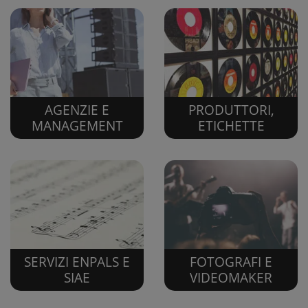
AGENZIE E
PRODUTTORI,
MANAGEMENT
ETICHETTE
FOTOGRAFI E
SERVIZI ENPALS E
VIDEOMAKER
SIAE