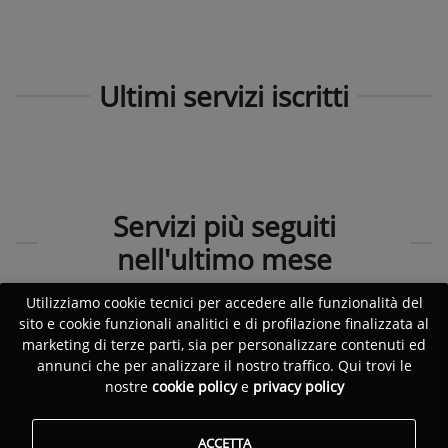
Ultimi servizi iscritti
Servizi più seguiti
nell'ultimo mese
Utilizziamo cookie tecnici per accedere alle funzionalità del
sito e cookie funzionali analitici e di profilazione finalizzata al
marketing di terze parti, sia per personalizzare contenuti ed
annunci che per analizzare il nostro traffico. Qui trovi le
nostre
cookie policy
e
privacy policy
ACCETTA