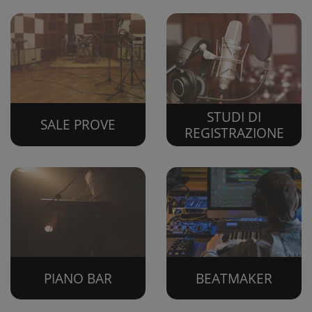
STUDI DI
SALE PROVE
REGISTRAZIONE
PIANO BAR
BEATMAKER