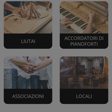
ACCORDATORI DI
LIUTAI
PIANOFORTI
ASSOCIAZIONI
LOCALI