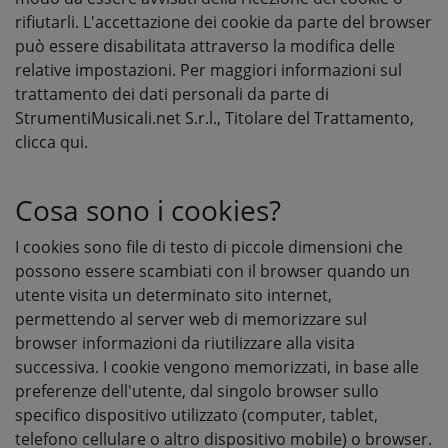
rifiutarli. L'accettazione dei cookie da parte del browser
può essere disabilitata attraverso la modifica delle
relative impostazioni. Per maggiori informazioni sul
trattamento dei dati personali da parte di
StrumentiMusicali.net S.r.l., Titolare del Trattamento,
clicca qui
.
Cosa sono i cookies?
I cookies sono file di testo di piccole dimensioni che
possono essere scambiati con il browser quando un
utente visita un determinato sito internet,
permettendo al server web di memorizzare sul
browser informazioni da riutilizzare alla visita
successiva. I cookie vengono memorizzati, in base alle
preferenze dell'utente, dal singolo browser sullo
specifico dispositivo utilizzato (computer, tablet,
telefono cellulare o altro dispositivo mobile) o browser.