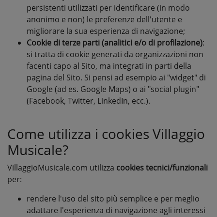
persistenti utilizzati per identificare (in modo
anonimo e non) le preferenze dell'utente e
migliorare la sua esperienza di navigazione;
Cookie di terze parti (analitici e/o di profilazione)
:
si tratta di cookie generati da organizzazioni non
facenti capo al Sito, ma integrati in parti della
pagina del Sito. Si pensi ad esempio ai "widget" di
Google (ad es. Google Maps) o ai "social plugin"
(Facebook, Twitter, LinkedIn, ecc.).
Come utilizza i cookies Villaggio
Musicale?
VillaggioMusicale.com utilizza
cookies tecnici/funzionali
per:
rendere l'uso del sito più semplice e per meglio
adattare l'esperienza di navigazione agli interessi