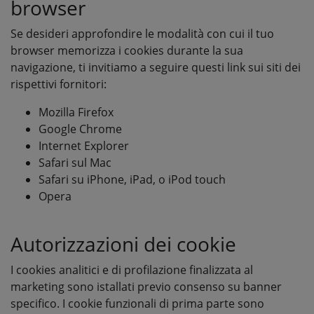
browser
Se desideri approfondire le modalità con cui il tuo
browser memorizza i cookies durante la sua
navigazione, ti invitiamo a seguire questi link sui siti dei
rispettivi fornitori:
Mozilla Firefox
Google Chrome
Internet Explorer
Safari sul Mac
Safari su iPhone, iPad, o iPod touch
Opera
Autorizzazioni dei cookie
I cookies analitici e di profilazione finalizzata al
marketing sono istallati previo consenso su banner
specifico. I cookie funzionali di prima parte sono