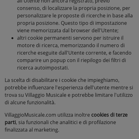
all'Utente non ancora registrato, previo
consenso, di localizzare la propria posizione, per
personalizzare le proposte di ricerche in base alla
propria posizione. Questo tipo di impostazione
viene memorizzata dal browser dell'Utente;
altri cookie permanenti servono per istruire il
motore di ricerca, memorizzando il numero di
ricerche eseguite dall'Utente corrente, e facendo
comparire un popup con il riepilogo dei filtri di
ricerca autoimpostati.
La scelta di disabilitare i cookie che impieghiamo,
potrebbe influenzare l'esperienza dell'utente mentre si
trova su Villaggio Musicale e potrebbe limitare l'utilizzo
di alcune funzionalità.
VillaggioMusicale.com utilizza inoltre
cookies di terze
parti
, sia funzionali che analitici e di profilazione
finalizzata al marketing.