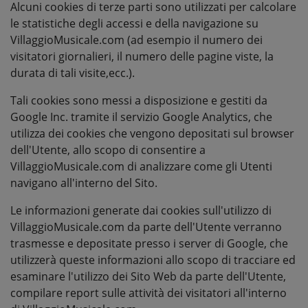
Alcuni cookies di terze parti sono utilizzati per calcolare
le statistiche degli accessi e della navigazione su
VillaggioMusicale.com (ad esempio il numero dei
visitatori giornalieri, il numero delle pagine viste, la
durata di tali visite,ecc.).
Tali cookies sono messi a disposizione e gestiti da
Google Inc. tramite il servizio Google Analytics, che
utilizza dei cookies che vengono depositati sul browser
dell'Utente, allo scopo di consentire a
VillaggioMusicale.com di analizzare come gli Utenti
navigano all'interno del Sito.
Le informazioni generate dai cookies sull'utilizzo di
VillaggioMusicale.com da parte dell'Utente verranno
trasmesse e depositate presso i server di Google, che
utilizzerà queste informazioni allo scopo di tracciare ed
esaminare l'utilizzo dei Sito Web da parte dell'Utente,
compilare report sulle attività dei visitatori all'interno