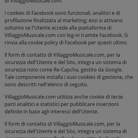
di VillaggioMusicale.com.
I cookies di Facebook sono funzionali, analitici e di
profilazione finalizzata al marketing; essi si attivano
soltanto se l'Utente accede alla piattaforma di
VillaggioMusicale.com con log-in tramite Facebook. Si
rinvia alla cookie policy di Facebook per questi ultimi.
Il form di contatto di VillaggioMusicale.com, per la
sicurezza dell'Utente e del Sito, integra un sistema di
sicurezza noto come Re-Capcha, gestito da Google.
Tale componente installa i suoi cookies di gestione, che
sono descritti nell'elenco di seguito.
VillaggioMusicale.com utilizza anche cookie di terze
parti analitici e statistici per pubblicare inserzioni
definite in base agli interessi dell'Utente.
Il form di contatto di VillaggioMusicale.com, per la
sicurezza dell'Utente e del Sito, integra un sistema di