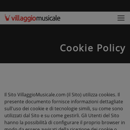
Cookie Policy
Il Sito VillaggioMusicale.com (il Sito) utilizza cookies. Il
presente documento fornisce informazioni dettagliate
sull'uso dei cookie e di tecnologie simili, su come sono
utilizzati dal Sito e su come gestirli. Gli Utenti del Sito
hanno la possibilità di configurare il proprio browser in
modo da essere avvisati della ricezione dei cookie o