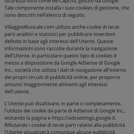
sicurezza noto come Re-Capcha, gestito da Google.
Tale componente installa i suoi cookies di gestione, che
sono descritti nell'elenco di seguito.
VillaggioMusicale.com utilizza anche cookie di terze
parti analitici e statistici per pubblicare inserzioni
definite in base agli interessi dell'Utente. Queste
informazioni sono raccolte durante la navigazione
dell'Utente. In particolare questo tipo di cookies è
messo a disposizione da Google AdSense di Google
Inc., società che utilizza i dati di navigazione all'interno
dei propri circuiti di pubblicità online, per proporre
annunci maggiormente attinenti agli interessi
dell'utente.
L'Utente può disattivare, in parte o completamente,
l'utilizzo dei cookie da parte di AdSense di Google Inc.,
visitando la pagina e
https://adssettings.google.it
.
Rifiutando i cookie di terze parti relativi alla pubblicità
l'Utente visualizzerà comunque alcune pubblicità