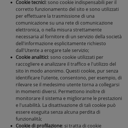
Cookie tecnici
: sono cookie indispensabili per il
corretto funzionamento del sito e sono utilizzati
per effettuare la trasmissione di una
comunicazione su una rete di comunicazione
elettronica, o nella misura strettamente
necessaria al fornitore di un servizio della società
dell'informazione esplicitamente richiesto
dall'Utente a erogare tale servizio;
Cookie analitici
: sono cookie utilizzati per
raccogliere e analizzare il traffico e l'utilizzo del
sito in modo anonimo. Questi cookie, pur senza
identificare l'utente, consentono, per esempio, di
rilevare se il medesimo utente torna a collegarsi
in momenti diversi. Permettono inoltre di
monitorare il sistema e migliorarne le prestazioni
e l'usabilità. La disattivazione di tali cookie può
essere eseguita senza alcuna perdita di
funzionalità;
Cookie di profilazione
: si tratta di cookie