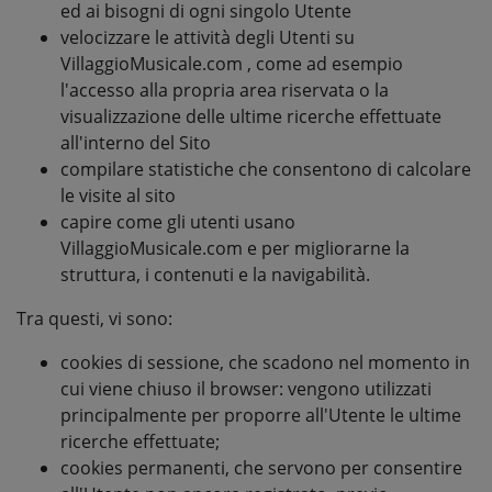
ed ai bisogni di ogni singolo Utente
velocizzare le attività degli Utenti su
VillaggioMusicale.com , come ad esempio
l'accesso alla propria area riservata o la
visualizzazione delle ultime ricerche effettuate
all'interno del Sito
compilare statistiche che consentono di calcolare
le visite al sito
capire come gli utenti usano
VillaggioMusicale.com e per migliorarne la
struttura, i contenuti e la navigabilità.
Tra questi, vi sono:
cookies di sessione, che scadono nel momento in
cui viene chiuso il browser: vengono utilizzati
principalmente per proporre all'Utente le ultime
ricerche effettuate;
cookies permanenti, che servono per consentire