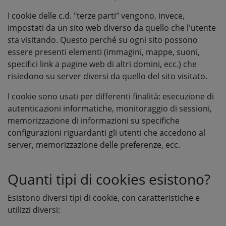
I cookie delle c.d. "terze parti" vengono, invece,
impostati da un sito web diverso da quello che l'utente
sta visitando. Questo perché su ogni sito possono
essere presenti elementi (immagini, mappe, suoni,
specifici link a pagine web di altri domini, ecc.) che
risiedono su server diversi da quello del sito visitato.
I cookie sono usati per differenti finalità: esecuzione di
autenticazioni informatiche, monitoraggio di sessioni,
memorizzazione di informazioni su specifiche
configurazioni riguardanti gli utenti che accedono al
server, memorizzazione delle preferenze, ecc.
Quanti tipi di cookies esistono?
Esistono diversi tipi di cookie, con caratteristiche e
utilizzi diversi: