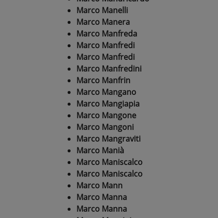
Marco Manelli
Marco Manera
Marco Manfreda
Marco Manfredi
Marco Manfredi
Marco Manfredini
Marco Manfrin
Marco Mangano
Marco Mangiapia
Marco Mangone
Marco Mangoni
Marco Mangraviti
Marco Manià
Marco Maniscalco
Marco Maniscalco
Marco Mann
Marco Manna
Marco Manna