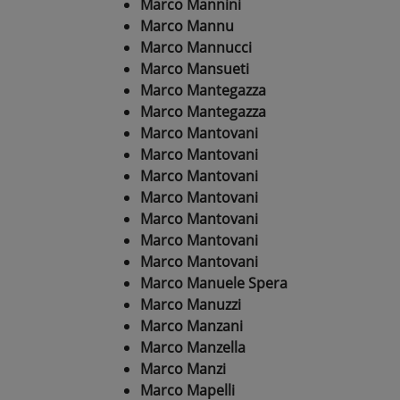
Marco Mannini
Marco Mannu
Marco Mannucci
Marco Mansueti
Marco Mantegazza
Marco Mantegazza
Marco Mantovani
Marco Mantovani
Marco Mantovani
Marco Mantovani
Marco Mantovani
Marco Mantovani
Marco Mantovani
Marco Manuele Spera
Marco Manuzzi
Marco Manzani
Marco Manzella
Marco Manzi
Marco Mapelli