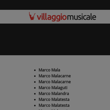
Marco Mala
Marco Malacarne
Marco Malacarne
Marco Malaguti
Marco Malandra
Marco Malatesta
Marco Malatesta