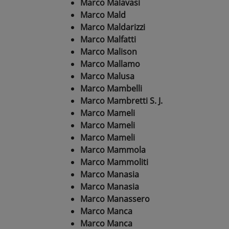
Marco Malavasi
Marco Mald
Marco Maldarizzi
Marco Malfatti
Marco Malison
Marco Mallamo
Marco Malusa
Marco Mambelli
Marco Mambretti S. J.
Marco Mameli
Marco Mameli
Marco Mameli
Marco Mammola
Marco Mammoliti
Marco Manasia
Marco Manasia
Marco Manassero
Marco Manca
Marco Manca