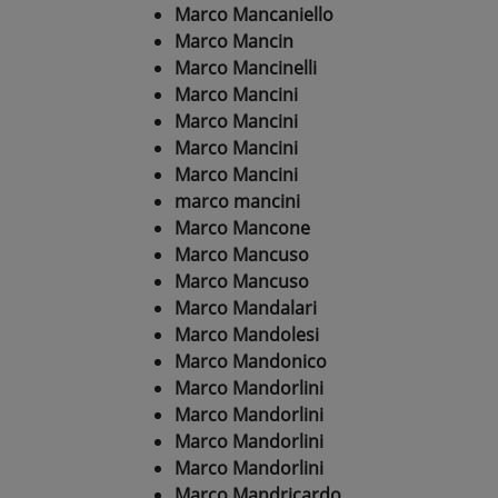
Marco Mancaniello
Marco Mancin
Marco Mancinelli
Marco Mancini
Marco Mancini
Marco Mancini
Marco Mancini
marco mancini
Marco Mancone
Marco Mancuso
Marco Mancuso
Marco Mandalari
Marco Mandolesi
Marco Mandonico
Marco Mandorlini
Marco Mandorlini
Marco Mandorlini
Marco Mandorlini
Marco Mandricardo