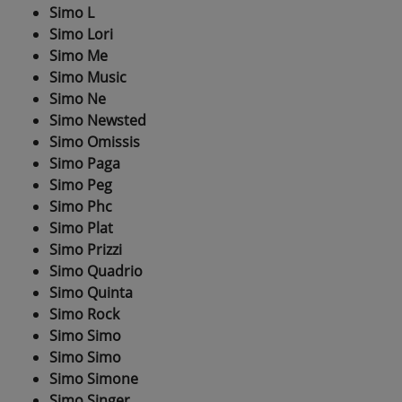
Simo L
Simo Lori
Simo Me
Simo Music
Simo Ne
Simo Newsted
Simo Omissis
Simo Paga
Simo Peg
Simo Phc
Simo Plat
Simo Prizzi
Simo Quadrio
Simo Quinta
Simo Rock
Simo Simo
Simo Simo
Simo Simone
Simo Singer