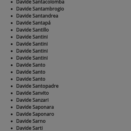
Davide Santacolomba
Davide Santambrogio
Davide Santandrea
Davide Santapá
Davide Santillo
Davide Santini
Davide Santini
Davide Santini
Davide Santini
Davide Santo
Davide Santo
Davide Santo
Davide Santopadre
Davide Sanvito
Davide Sanzari
Davide Saponara
Davide Saponaro
Davide Sarno
Davide Sarti