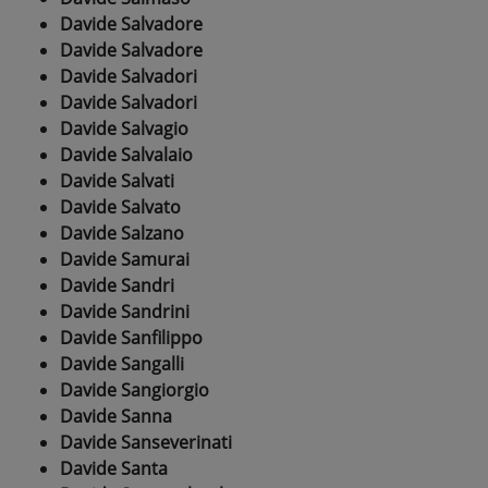
Davide Salvadore
Davide Salvadore
Davide Salvadori
Davide Salvadori
Davide Salvagio
Davide Salvalaio
Davide Salvati
Davide Salvato
Davide Salzano
Davide Samurai
Davide Sandri
Davide Sandrini
Davide Sanfilippo
Davide Sangalli
Davide Sangiorgio
Davide Sanna
Davide Sanseverinati
Davide Santa