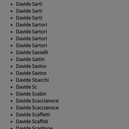
Davide Sarti
Davide Sarti
Davide Sarti
Davide Sartori
Davide Sartori
Davide Sartori
Davide Sartori
Davide Sasselli
Davide Sattin
Davide Savino
Davide Savino
Davide Sbacchi
Davide Sc
Davide Scabin
Davide Scaccianoce
Davide Scaccianoce
Davide Scaffetti
Davide Scaffidi
Davide Scaglione