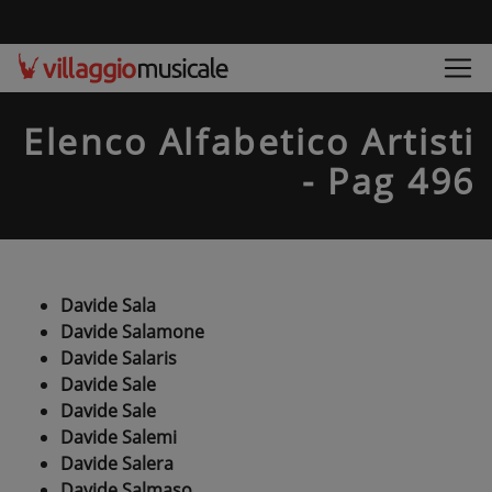
Elenco Alfabetico Artisti
- Pag 496
Davide Sala
Davide Salamone
Davide Salaris
Davide Sale
Davide Sale
Davide Salemi
Davide Salera
Davide Salmaso