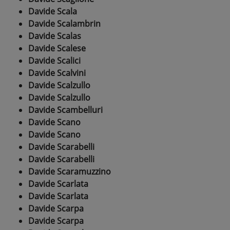
Davide Scala
Davide Scalambrin
Davide Scalas
Davide Scalese
Davide Scalici
Davide Scalvini
Davide Scalzullo
Davide Scalzullo
Davide Scambelluri
Davide Scano
Davide Scano
Davide Scarabelli
Davide Scarabelli
Davide Scaramuzzino
Davide Scarlata
Davide Scarlata
Davide Scarpa
Davide Scarpa