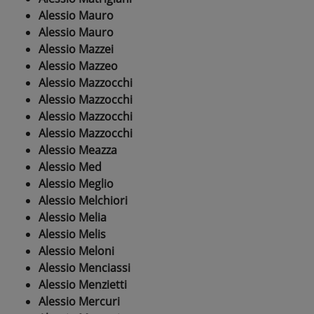
Alessio Mauro
Alessio Mauro
Alessio Mazzei
Alessio Mazzeo
Alessio Mazzocchi
Alessio Mazzocchi
Alessio Mazzocchi
Alessio Mazzocchi
Alessio Meazza
Alessio Med
Alessio Meglio
Alessio Melchiori
Alessio Melia
Alessio Melis
Alessio Meloni
Alessio Menciassi
Alessio Menzietti
Alessio Mercuri