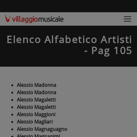
Elenco Alfabetico Artisti
- Pag 105
Alessio Madonna
Alessio Madonna
Alessio Magaletti
Alessio Magaletti
Alessio Maggioni
Alessio Magliari
Alessio Magnaguagno
Alessio Magnanimi