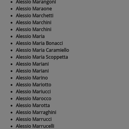
Alessio Marangoni
Alessio Maraone
Alessio Marchetti
Alessio Marchini
Alessio Marchini
Alessio Maria
Alessio Maria Bonacci
Alessio Maria Caramiello
Alessio Maria Scoppetta
Alessio Mariani
Alessio Mariani
Alessio Marino
Alessio Mariotto
Alessio Mariucci
Alessio Marocco
Alessio Marotta
Alessio Marraghini
Alessio Marrucci
Alessio Marrucelli