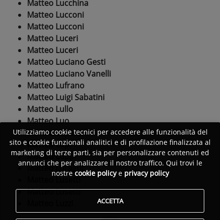
Matteo Lucchina
Matteo Lucconi
Matteo Lucconi
Matteo Luceri
Matteo Luceri
Matteo Luciano Gesti
Matteo Luciano Vanelli
Matteo Lufrano
Matteo Luigi Sabatini
Matteo Lullo
Matteo Luo
Matteo Lupetti
Utilizziamo cookie tecnici per accedere alle funzionalità del
sito e cookie funzionali analitici e di profilazione finalizzata al
Matteo Lupi
marketing di terze parti, sia per personalizzare contenuti ed
Matteo Luppi
annunci che per analizzare il nostro traffico. Qui trovi le
Matteo Luraghi
nostre
cookie policy
e
privacy policy
Matteo Lusetti
Matteo Lusetti
ACCETTA
Matteo Luzzi