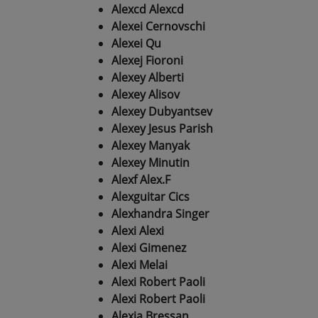
Alexcd Alexcd
Alexei Cernovschi
Alexei Qu
Alexej Fioroni
Alexey Alberti
Alexey Alisov
Alexey Dubyantsev
Alexey Jesus Parish
Alexey Manyak
Alexey Minutin
Alexf Alex.F
Alexguitar Cics
Alexhandra Singer
Alexi Alexi
Alexi Gimenez
Alexi Melai
Alexi Robert Paoli
Alexi Robert Paoli
Alexia Bressan