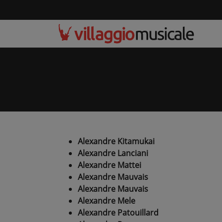
Alexandre Kitamukai
Alexandre Lanciani
Alexandre Mattei
Alexandre Mauvais
Alexandre Mauvais
Alexandre Mele
Alexandre Patouillard