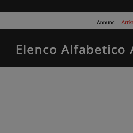
Annunci
Artis
Elenco Alfabetico A