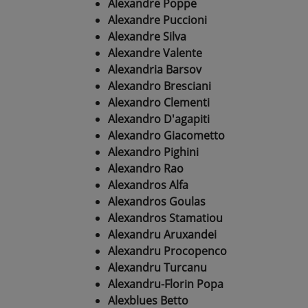
Alexandre Poppe
Alexandre Puccioni
Alexandre Silva
Alexandre Valente
Alexandria Barsov
Alexandro Bresciani
Alexandro Clementi
Alexandro D'agapiti
Alexandro Giacometto
Alexandro Pighini
Alexandro Rao
Alexandros Alfa
Alexandros Goulas
Alexandros Stamatiou
Alexandru Aruxandei
Alexandru Procopenco
Alexandru Turcanu
Alexandru-Florin Popa
Alexblues Betto