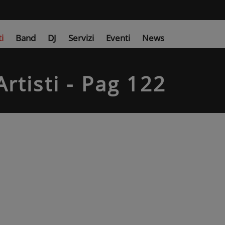
ti
Band
DJ
Servizi
Eventi
News
rtisti - Pag 122