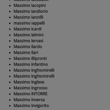
Massimo Iacopini
Massimo Iandiorio
Massimo Iannilli
massimo iappelli
Massimo Icardi
Massimo Ielmini
Massimo Iervasi
Massimo Ilardo
Massimo Ilari
Massimo Illipronti
Massimo Infantino
Massimo Inghiomirelli
Massimo Inghiomirelli
Massimo Inglese
Massimo Ingrosso
Massimo INTORRE
Massimo Inversa
Massimo Invigorito