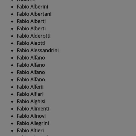
Fabio Alberini
Fabio Albertani
Fabio Alberti
Fabio Alberti
Fabio Alderotti
Fabio Aleotti
Fabio Alessandrini
Fabio Alfano
Fabio Alfano
Fabio Alfano
Fabio Alfano
Fabio Alferii
Fabio Alfieri
Fabio Alghisi
Fabio Alimenti
Fabio Alinovi
Fabio Allegrini
Fabio Altieri