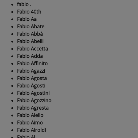
fabio .
Fabio 40th
Fabio Aa
Fabio Abate
Fabio Abbà
Fabio Abelli
Fabio Accetta
Fabio Adda
Fabio Affinito
Fabio Agazzi
Fabio Agosta
Fabio Agosti
Fabio Agostini
Fabio Agozzino
Fabio Agresta
Fabio Aiello
Fabio Aimo
Fabio Airoldi
Fabio Al