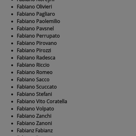
Fabiano Olivieri
Fabiano Pagliaro
Fabiano Paolemilio
Fabiano Pavsnel
Fabiano Perrupato
Fabiano Pirovano
Fabiano Pirozzi
Fabiano Radesca
Fabiano Riccio
Fabiano Romeo
Fabiano Sacco
Fabiano Scuccato
Fabiano Stefani
Fabiano Vito Coratella
Fabiano Volpato
Fabiano Zanchi
Fabiano Zanoni
Fabianz Fabianz