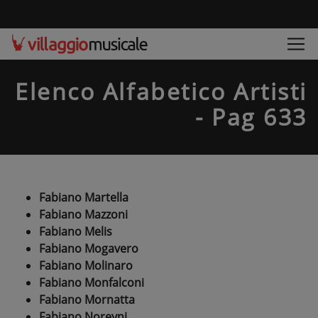
Elenco Alfabetico Artisti
- Pag 633
Fabiano Martella
Fabiano Mazzoni
Fabiano Melis
Fabiano Mogavero
Fabiano Molinaro
Fabiano Monfalconi
Fabiano Mornatta
Fabiano Noreyni