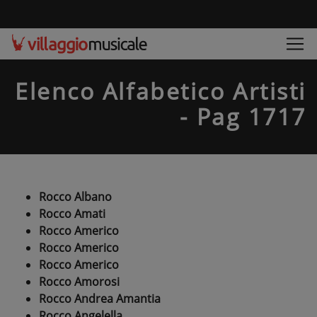
Elenco Alfabetico Artisti
- Pag 1717
Rocco Albano
Rocco Amati
Rocco Americo
Rocco Americo
Rocco Americo
Rocco Amorosi
Rocco Andrea Amantia
Rocco Angelella