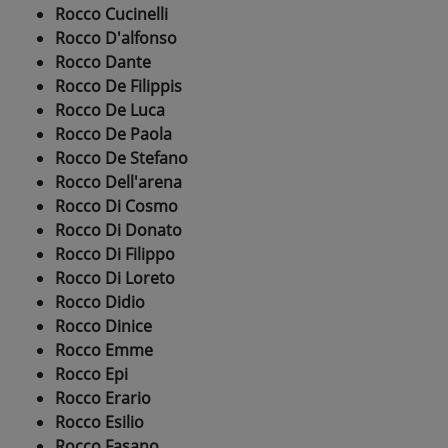
Rocco Cucinelli
Rocco D'alfonso
Rocco Dante
Rocco De Filippis
Rocco De Luca
Rocco De Paola
Rocco De Stefano
Rocco Dell'arena
Rocco Di Cosmo
Rocco Di Donato
Rocco Di Filippo
Rocco Di Loreto
Rocco Didio
Rocco Dinice
Rocco Emme
Rocco Epi
Rocco Erario
Rocco Esilio
Rocco Fasano