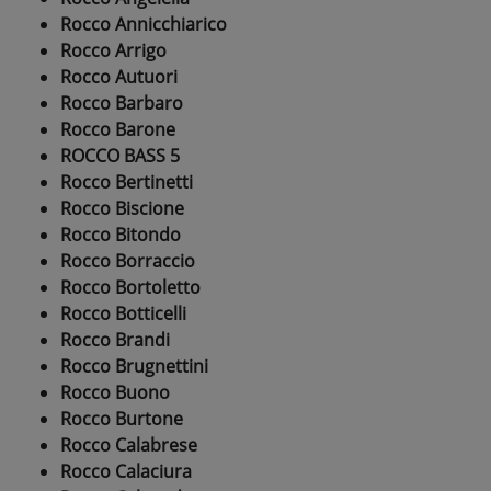
Rocco Annicchiarico
Rocco Arrigo
Rocco Autuori
Rocco Barbaro
Rocco Barone
ROCCO BASS 5
Rocco Bertinetti
Rocco Biscione
Rocco Bitondo
Rocco Borraccio
Rocco Bortoletto
Rocco Botticelli
Rocco Brandi
Rocco Brugnettini
Rocco Buono
Rocco Burtone
Rocco Calabrese
Rocco Calaciura