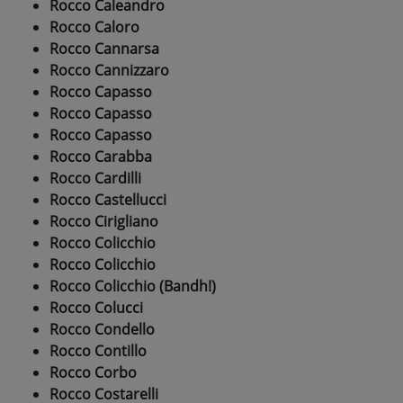
Rocco Caleandro
Rocco Caloro
Rocco Cannarsa
Rocco Cannizzaro
Rocco Capasso
Rocco Capasso
Rocco Capasso
Rocco Carabba
Rocco Cardilli
Rocco Castellucci
Rocco Cirigliano
Rocco Colicchio
Rocco Colicchio
Rocco Colicchio (Bandh!)
Rocco Colucci
Rocco Condello
Rocco Contillo
Rocco Corbo
Rocco Costarelli