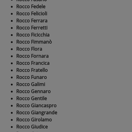
Rocco Fedele
Rocco Felicioli
Rocco Ferrara
Rocco Ferretti
Rocco Ficicchia
Rocco Fimmanò
Rocco Flora
Rocco Fornara
Rocco Francica
Rocco Fratello
Rocco Funaro
Rocco Galimi
Rocco Gennaro
Rocco Gentile
Rocco Giancaspro
Rocco Giangrande
Rocco Girolamo
Rocco Giudice