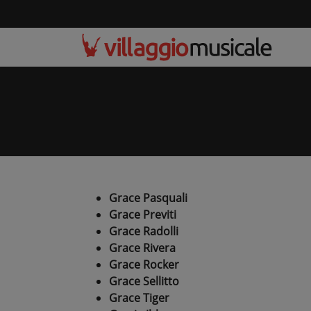
Grace Pasquali
Grace Previti
Grace Radolli
Grace Rivera
Grace Rocker
Grace Sellitto
Grace Tiger