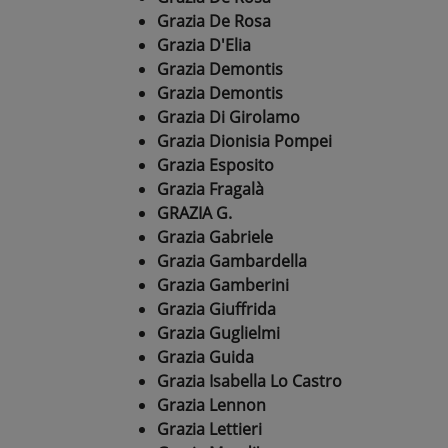
Grazia De Rosa
Grazia D'Elia
Grazia Demontis
Grazia Demontis
Grazia Di Girolamo
Grazia Dionisia Pompei
Grazia Esposito
Grazia Fragalà
GRAZIA G.
Grazia Gabriele
Grazia Gambardella
Grazia Gamberini
Grazia Giuffrida
Grazia Guglielmi
Grazia Guida
Grazia Isabella Lo Castro
Grazia Lennon
Grazia Lettieri