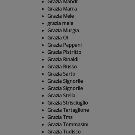
Grazia Mandi'
Grazia Marra
Grazia Mele
grazia mele
Grazia Murgia
Grazia Ot
Grazia Pappani
Grazia Pistritto
Grazia Rinaldi
Grazia Russo
Grazia Sarto
Grazia Signorile
Grazia Signorile
Grazia Stella
Grazia Strisciuglio
Grazia Tartaglione
Grazia Tms
Grazia Tommasini
Grazia Tudisco