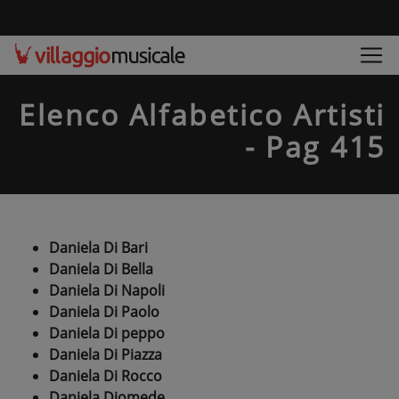
Elenco Alfabetico Artisti
- Pag 415
Daniela Di Bari
Daniela Di Bella
Daniela Di Napoli
Daniela Di Paolo
Daniela Di peppo
Daniela Di Piazza
Daniela Di Rocco
Daniela Diomede