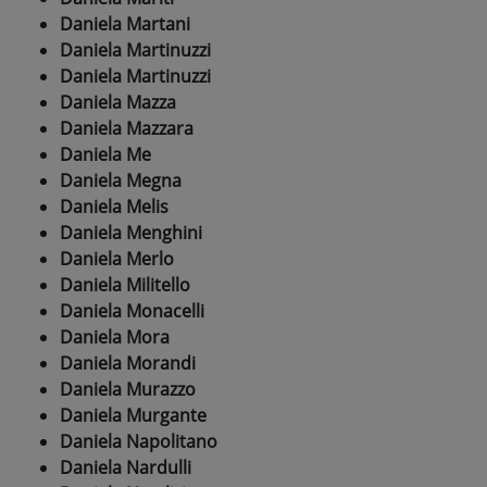
Daniela Martani
Daniela Martinuzzi
Daniela Martinuzzi
Daniela Mazza
Daniela Mazzara
Daniela Me
Daniela Megna
Daniela Melis
Daniela Menghini
Daniela Merlo
Daniela Militello
Daniela Monacelli
Daniela Mora
Daniela Morandi
Daniela Murazzo
Daniela Murgante
Daniela Napolitano
Daniela Nardulli