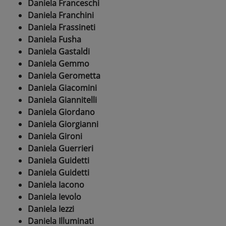
Daniela Franceschi
Daniela Franchini
Daniela Frassineti
Daniela Fusha
Daniela Gastaldi
Daniela Gemmo
Daniela Gerometta
Daniela Giacomini
Daniela Giannitelli
Daniela Giordano
Daniela Giorgianni
Daniela Gironi
Daniela Guerrieri
Daniela Guidetti
Daniela Guidetti
Daniela Iacono
Daniela Ievolo
Daniela Iezzi
Daniela Illuminati