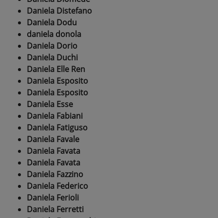
Daniela Distefano
Daniela Dodu
daniela donola
Daniela Dorio
Daniela Duchi
Daniela Elle Ren
Daniela Esposito
Daniela Esposito
Daniela Esse
Daniela Fabiani
Daniela Fatiguso
Daniela Favale
Daniela Favata
Daniela Favata
Daniela Fazzino
Daniela Federico
Daniela Ferioli
Daniela Ferretti