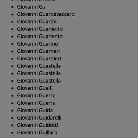
Giovanni Gs
Giovanni Guardavaccaro
Giovanni Guardo
Giovanni Guariento
Giovanni Guariento
Giovanni Guarino
Giovanni Guarneri
Giovanni Guarnieri
Giovanni Guastella
Giovanni Guastella
Giovanni Guastella
Giovanni Guelfi
Giovanni Guerra
Giovanni Guerra
Giovanni Guida
Giovanni Guidarelli
Giovanni Guidotti
Giovanni Guillaro