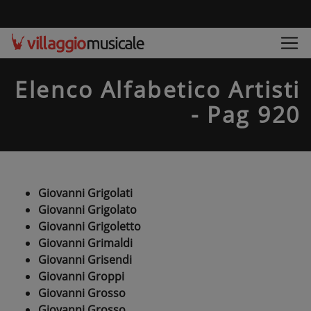
Elenco Alfabetico Artisti
- Pag 920
Giovanni Grigolati
Giovanni Grigolato
Giovanni Grigoletto
Giovanni Grimaldi
Giovanni Grisendi
Giovanni Groppi
Giovanni Grosso
Giovanni Grosso