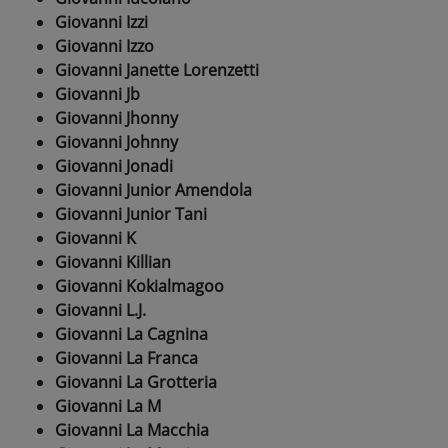
Giovanni Izzi
Giovanni Izzo
Giovanni Janette Lorenzetti
Giovanni Jb
Giovanni Jhonny
Giovanni Johnny
Giovanni Jonadi
Giovanni Junior Amendola
Giovanni Junior Tani
Giovanni K
Giovanni Killian
Giovanni Kokialmagoo
Giovanni L.J.
Giovanni La Cagnina
Giovanni La Franca
Giovanni La Grotteria
Giovanni La M
Giovanni La Macchia