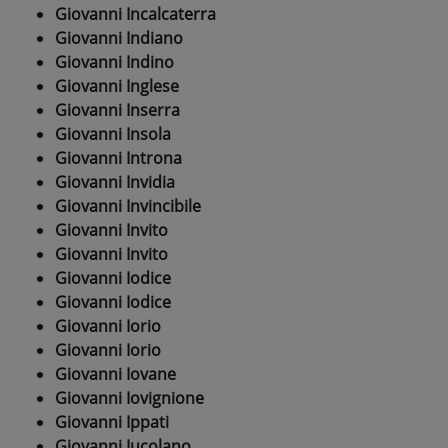
Giovanni Incalcaterra
Giovanni Indiano
Giovanni Indino
Giovanni Inglese
Giovanni Inserra
Giovanni Insola
Giovanni Introna
Giovanni Invidia
Giovanni Invincibile
Giovanni Invito
Giovanni Invito
Giovanni Iodice
Giovanni Iodice
Giovanni Iorio
Giovanni Iorio
Giovanni Iovane
Giovanni Iovignione
Giovanni Ippati
Giovanni Iucolano