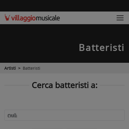
Batteristi
Artisti
Batteristi
Cerca batteristi a:
Città