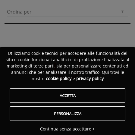
Ordina per
Utilizziamo cookie tecnici per accedere alle funzionalità del
sito e cookie funzionali analitici e di profilazione finalizzata al
marketing di terze parti, sia per personalizzare contenuti ed
annunci che per analizzare il nostro traffico. Qui trovi le
nostre
cookie policy
e
privacy policy
ACCETTA
PERSONALIZZA
Continua senza accettare >