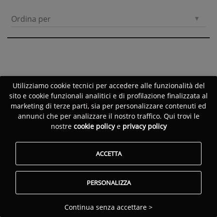
Ordina per
Utilizziamo cookie tecnici per accedere alle funzionalità del
sito e cookie funzionali analitici e di profilazione finalizzata al
marketing di terze parti, sia per personalizzare contenuti ed
annunci che per analizzare il nostro traffico. Qui trovi le
nostre
cookie policy
e
privacy policy
ACCETTA
PERSONALIZZA
Continua senza accettare >