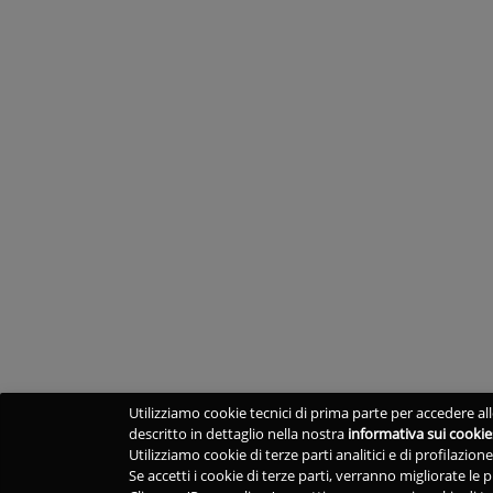
Utilizziamo cookie tecnici di prima parte per accedere alle
descritto in dettaglio nella nostra
informativa sui cookie
Utilizziamo cookie di terze parti analitici e di profilazio
Se accetti i cookie di terze parti, verranno migliorate le