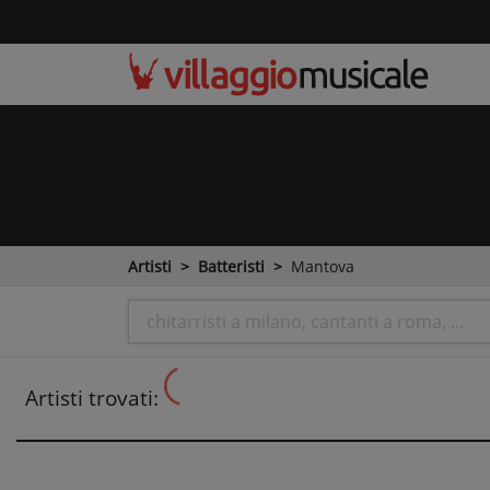
Artisti
Batteristi
Mantova
Artisti trovati: