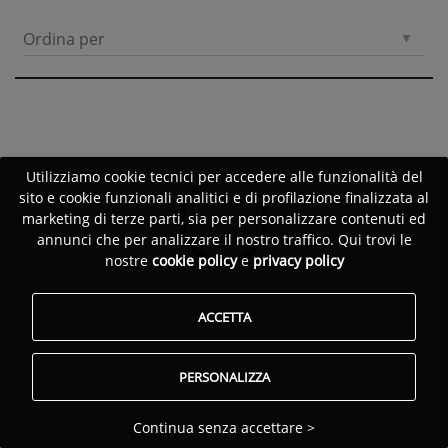
Ordina per
Utilizziamo cookie tecnici per accedere alle funzionalità del
sito e cookie funzionali analitici e di profilazione finalizzata al
marketing di terze parti, sia per personalizzare contenuti ed
annunci che per analizzare il nostro traffico. Qui trovi le
nostre
cookie policy
e
privacy policy
ACCETTA
PERSONALIZZA
Continua senza accettare >