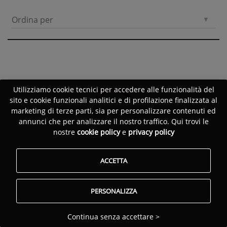
Ordina per
Utilizziamo cookie tecnici per accedere alle funzionalità del
sito e cookie funzionali analitici e di profilazione finalizzata al
marketing di terze parti, sia per personalizzare contenuti ed
annunci che per analizzare il nostro traffico. Qui trovi le
nostre
cookie policy
e
privacy policy
ACCETTA
PERSONALIZZA
Continua senza accettare >