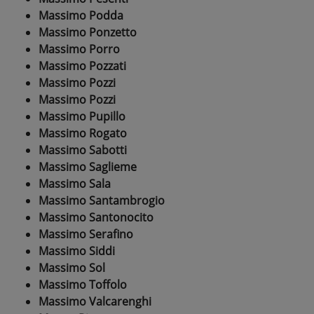
Massimo Podda
Massimo Ponzetto
Massimo Porro
Massimo Pozzati
Massimo Pozzi
Massimo Pozzi
Massimo Pupillo
Massimo Rogato
Massimo Sabotti
Massimo Saglieme
Massimo Sala
Massimo Santambrogio
Massimo Santonocito
Massimo Serafino
Massimo Siddi
Massimo Sol
Massimo Toffolo
Massimo Valcarenghi