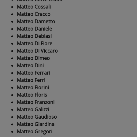
Matteo Cossali
Matteo Cracco
Matteo Dametto
Matteo Daniele
Matteo Debiasi
Matteo Di Fiore
Matteo Di Viccaro
Matteo Dimeo
Matteo Dini
Matteo Ferrari
Matteo Ferri
Matteo Fiorini
Matteo Floris
Matteo Franzoni
Matteo Galizzi
Matteo Gaudioso
Matteo Giardina
Matteo Gregori