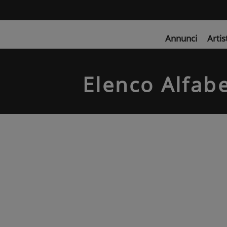
Annunci
Artis
Elenco Alfabe