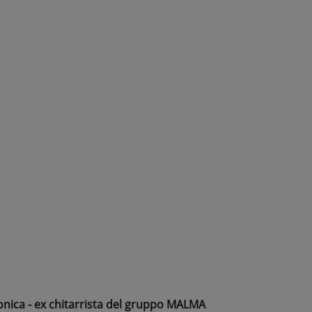
onica - ex chitarrista del gruppo MALMA