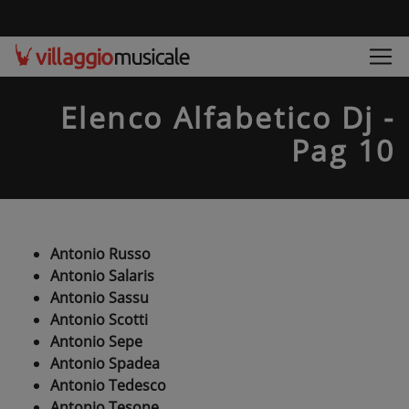
Elenco Alfabetico Dj -
Pag 10
Antonio Russo
Antonio Salaris
Antonio Sassu
Antonio Scotti
Antonio Sepe
Antonio Spadea
Antonio Tedesco
Antonio Tesone