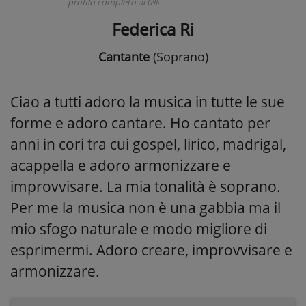
profilo completo al 0%
Federica Ri
Cantante
(Soprano)
Ciao a tutti adoro la musica in tutte le sue
forme e adoro cantare. Ho cantato per
anni in cori tra cui gospel, lirico, madrigal,
acappella e adoro armonizzare e
improvvisare. La mia tonalità è soprano.
Per me la musica non è una gabbia ma il
mio sfogo naturale e modo migliore di
esprimermi. Adoro creare, improvvisare e
armonizzare.