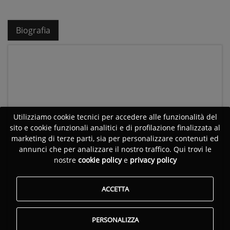
Biografia
Utilizziamo cookie tecnici per accedere alle funzionalità del
sito e cookie funzionali analitici e di profilazione finalizzata al
marketing di terze parti, sia per personalizzare contenuti ed
annunci che per analizzare il nostro traffico. Qui trovi le
nostre
cookie policy
e
privacy policy
ACCETTA
PERSONALIZZA