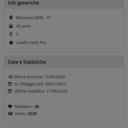
Info generiche
Biassono (MB) - IT
45 anni
F
Livello Semi Pro
Date e
Statistiche
Ultimo accesso:
17/06/2026
Su Villaggio dal: 09/01/2015
Ultima modifica: 17/06/2026
Followers:
46
Visite:
3229