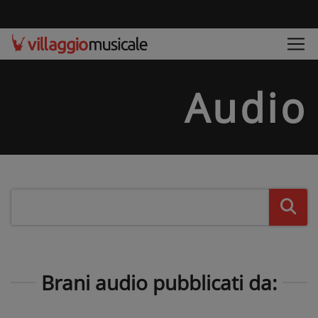
Audio
Brani audio pubblicati da: