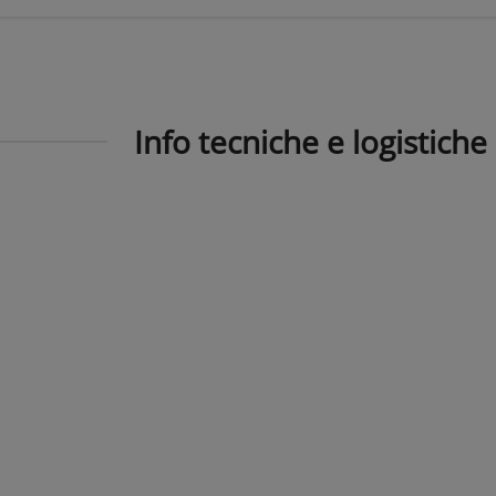
Info tecniche e logistiche