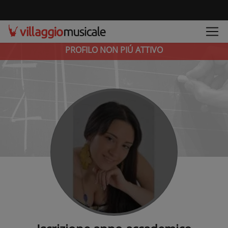
PROFILO NON PIÚ ATTIVO