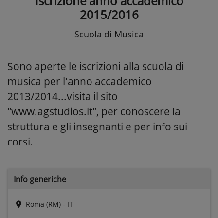
Iscrizione anno accademico
2015/2016
Scuola di Musica
Sono aperte le iscrizioni alla scuola di
musica per l'anno accademico
2013/2014...visita il sito
"www.agstudios.it", per conoscere la
struttura e gli insegnanti e per info sui
corsi.
Info generiche
Roma (RM) - IT