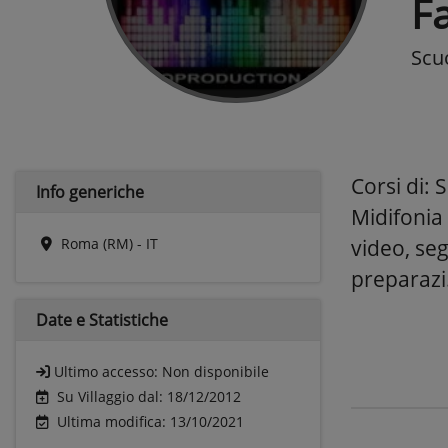
F
Scu
Corsi di: 
Info generiche
Midifonia
Roma (RM) - IT
video, seg
preparazi.
Date e
Statistiche
Ultimo accesso:
Non disponibile
Su Villaggio dal: 18/12/2012
Ultima modifica: 13/10/2021