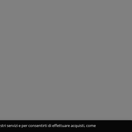
stri servizi e per consentirti di effettuare acquisti, come