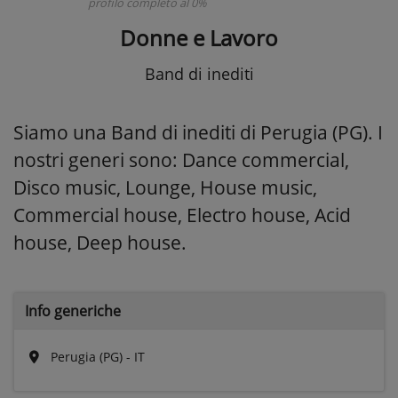
profilo completo al 0%
Donne e Lavoro
Band di inediti
Siamo una Band di inediti di Perugia (PG). I
nostri generi sono: Dance commercial,
Disco music, Lounge, House music,
Commercial house, Electro house, Acid
house, Deep house.
Info generiche
Perugia (PG) - IT