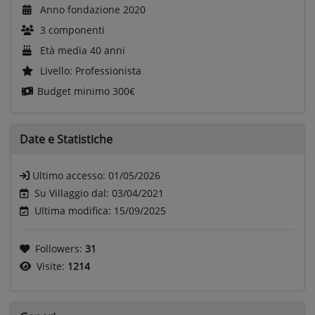
Anno fondazione 2020
3 componenti
Età media 40 anni
Livello: Professionista
Budget minimo
300€
Date e
Statistiche
Ultimo accesso:
01/05/2026
Su Villaggio dal: 03/04/2021
Ultima modifica: 15/09/2025
Followers:
31
Visite:
1214