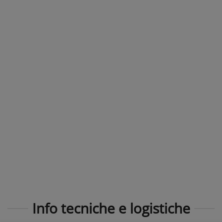
Info tecniche e logistiche