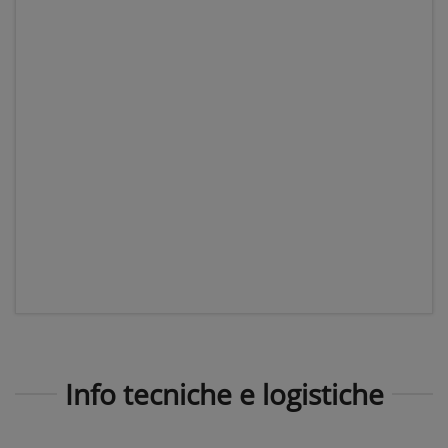
Info tecniche e logistiche