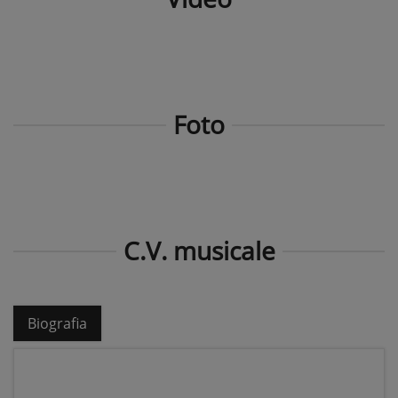
Foto
C.V. musicale
Biografia