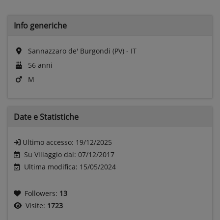
Info generiche
Sannazzaro de' Burgondi (PV) - IT
56 anni
M
Date e
Statistiche
Ultimo accesso:
19/12/2025
Su Villaggio dal: 07/12/2017
Ultima modifica: 15/05/2024
Followers:
13
Visite:
1723