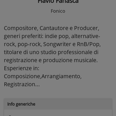
Flavio Fanasca
Fonico
Compositore, Cantautore e Producer,
generi preferiti: indie pop, alternative-
rock, pop-rock, Songwriter e RnB/Pop,
titolare di uno studio professionale di
registrazione e produzione musicale.
Esperienze in:
Composizione,Arrangiamento,
Registrazion...
Info generiche