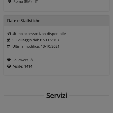
Roma (RM) - IT
Date e
Statistiche
Ultimo accesso:
Non disponibile
Su Villaggio dal: 07/11/2013
Ultima modifica: 13/10/2021
Followers:
8
Visite:
1414
Servizi