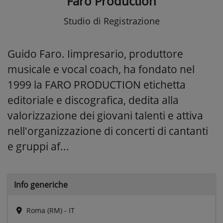
Faro Production
Studio di Registrazione
Guido Faro. Iimpresario, produttore
musicale e vocal coach, ha fondato nel
1999 la FARO PRODUCTION etichetta
editoriale e discografica, dedita alla
valorizzazione dei giovani talenti e attiva
nell'organizzazione di concerti di cantanti
e gruppi af...
Info generiche
Roma (RM) - IT