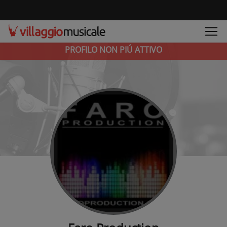
PROFILO NON PIÚ ATTIVO