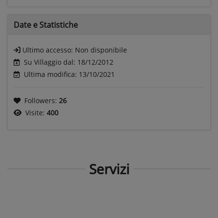
Date e
Statistiche
Ultimo accesso:
Non disponibile
Su Villaggio dal: 18/12/2012
Ultima modifica: 13/10/2021
Followers:
26
Visite:
400
Servizi