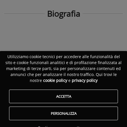
Biografia
Utilizziamo cookie tecnici per accedere alle funzionalità del
sito e cookie funzionali analitici e di profilazione finalizzata al
marketing di terze parti, sia per personalizzare contenuti ed
annunci che per analizzare il nostro traffico. Qui trovi le
nostre
cookie policy
e
privacy policy
ACCETTA
PERSONALIZZA