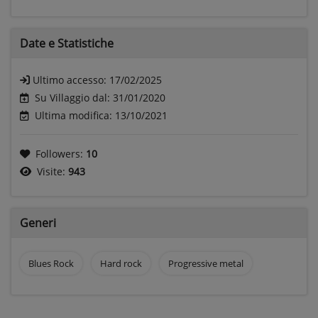
Date e
Statistiche
Ultimo accesso:
17/02/2025
Su Villaggio dal: 31/01/2020
Ultima modifica: 13/10/2021
Followers:
10
Visite:
943
Generi
Blues Rock
Hard rock
Progressive metal