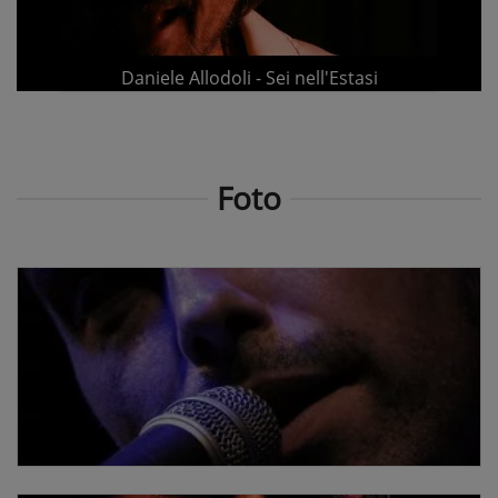
Daniele Allodoli - Sei nell'Estasi
Foto