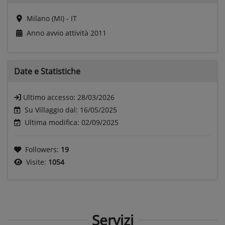
Milano (MI) - IT
Anno avvio attività
2011
Date e
Statistiche
Ultimo accesso:
28/03/2026
Su Villaggio dal: 16/05/2025
Ultima modifica: 02/09/2025
Followers:
19
Visite:
1054
Servizi