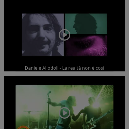
Daniele Allodoli - La realtà non è cosi