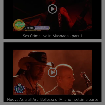
Sex Crime live in Masnada - part 1
Nuova Asia all'Arci Bellezza di Milano - settima parte