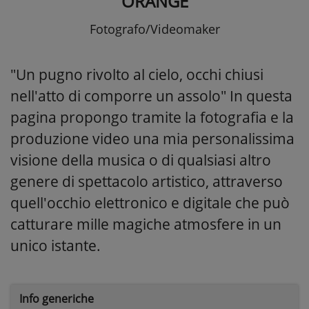
ORANGE
Fotografo/Videomaker
"Un pugno rivolto al cielo, occhi chiusi
nell'atto di comporre un assolo" In questa
pagina propongo tramite la fotografia e la
produzione video una mia personalissima
visione della musica o di qualsiasi altro
genere di spettacolo artistico, attraverso
quell'occhio elettronico e digitale che può
catturare mille magiche atmosfere in un
unico istante.
Info generiche