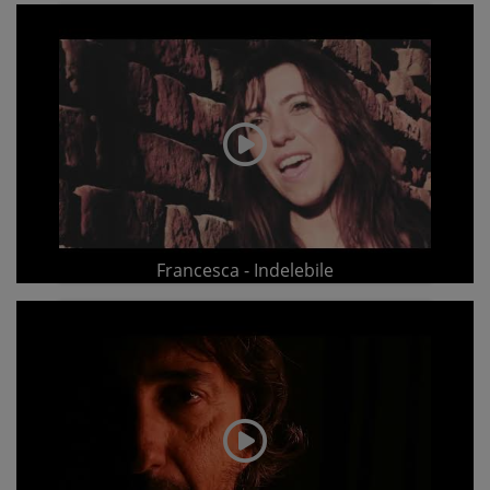
Francesca - Indelebile