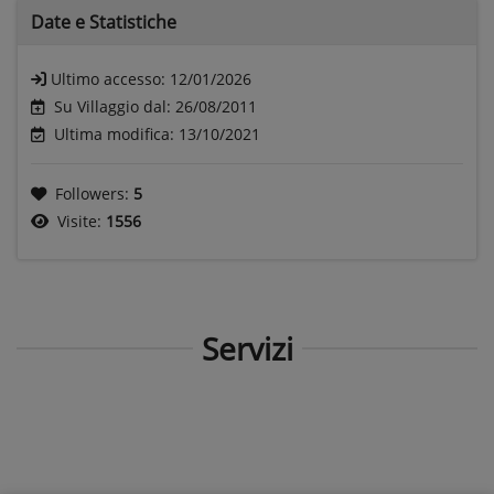
Date e
Statistiche
Ultimo accesso:
12/01/2026
Su Villaggio dal: 26/08/2011
Ultima modifica: 13/10/2021
Followers:
5
Visite:
1556
Servizi