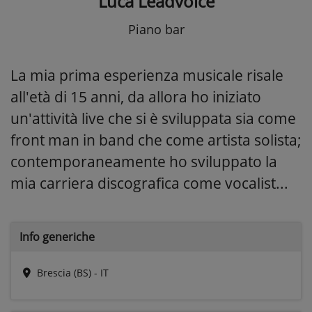
Luca Leadvoice
Piano bar
La mia prima esperienza musicale risale
all'età di 15 anni, da allora ho iniziato
un'attività live che si è sviluppata sia come
front man in band che come artista solista;
contemporaneamente ho sviluppato la
mia carriera discografica come vocalist...
Info generiche
Brescia (BS) - IT