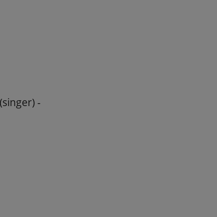
singer) -