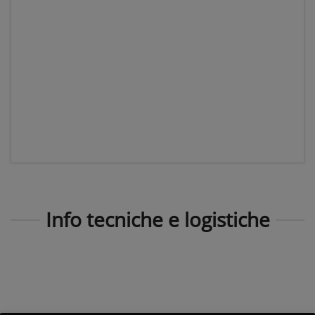
Info tecniche e logistiche