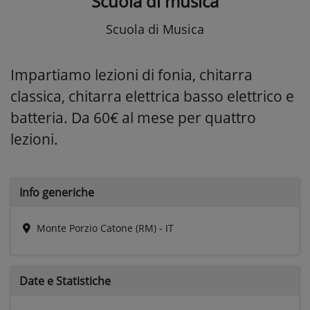
Scuola di musica
Scuola di Musica
Impartiamo lezioni di fonia, chitarra
classica, chitarra elettrica basso elettrico e
batteria. Da 60€ al mese per quattro
lezioni.
Info generiche
Monte Porzio Catone (RM) - IT
Date e
Statistiche