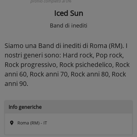
profilo completo al 0%
Iced Sun
Band di inediti
Siamo una Band di inediti di Roma (RM). I
nostri generi sono: Hard rock, Pop rock,
Rock progressivo, Rock psichedelico, Rock
anni 60, Rock anni 70, Rock anni 80, Rock
anni 90.
Info generiche
Roma (RM) - IT