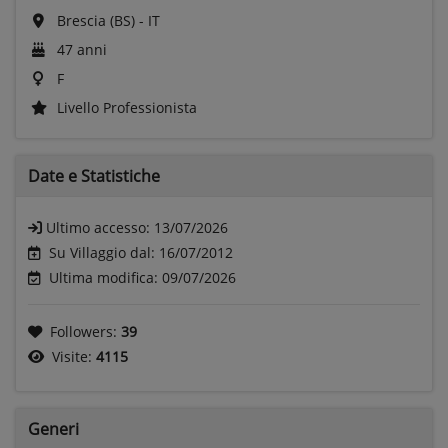
Brescia (BS) - IT
47 anni
F
Livello Professionista
Date e
Statistiche
Ultimo accesso:
13/07/2026
Su Villaggio dal: 16/07/2012
Ultima modifica: 09/07/2026
Followers:
39
Visite:
4115
Generi