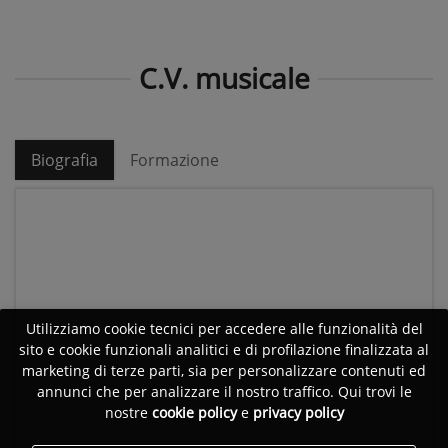
C.V. musicale
Biografia
Formazione
Utilizziamo cookie tecnici per accedere alle funzionalità del
sito e cookie funzionali analitici e di profilazione finalizzata al
marketing di terze parti, sia per personalizzare contenuti ed
annunci che per analizzare il nostro traffico. Qui trovi le
nostre
cookie policy
e
privacy policy