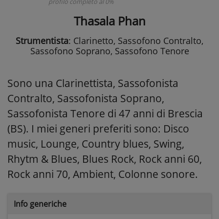
profilo completo al 0%
Thasala Phan
Strumentista
: Clarinetto, Sassofono Contralto,
Sassofono Soprano, Sassofono Tenore
Sono una Clarinettista, Sassofonista
Contralto, Sassofonista Soprano,
Sassofonista Tenore di 47 anni di Brescia
(BS). I miei generi preferiti sono: Disco
music, Lounge, Country blues, Swing,
Rhytm & Blues, Blues Rock, Rock anni 60,
Rock anni 70, Ambient, Colonne sonore.
Info generiche