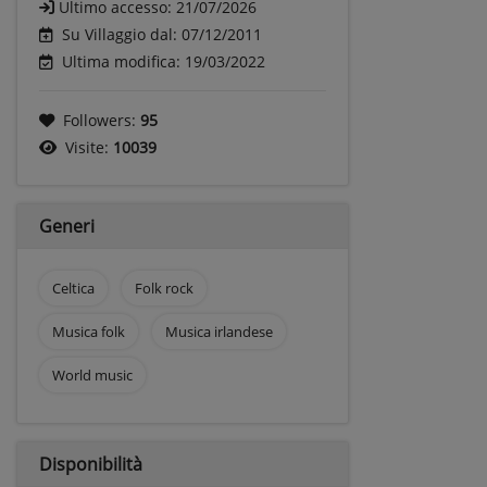
Ultimo accesso:
21/07/2026
Su Villaggio dal: 07/12/2011
Ultima modifica: 19/03/2022
Followers:
95
Visite:
10039
Generi
Celtica
Folk rock
Musica folk
Musica irlandese
World music
Disponibilità