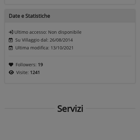
Date e
Statistiche
Ultimo accesso:
Non disponibile
Su Villaggio dal: 26/08/2014
Ultima modifica: 13/10/2021
Followers:
19
Visite:
1241
Servizi